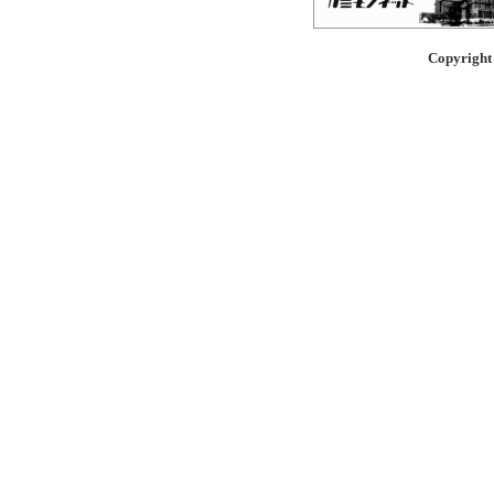
Copyright