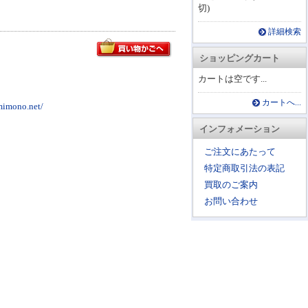
切)
詳細検索
ショッピングカート
カートは空です...
カートへ...
no.net/
インフォメーション
ご注文にあたって
特定商取引法の表記
買取のご案内
お問い合わせ