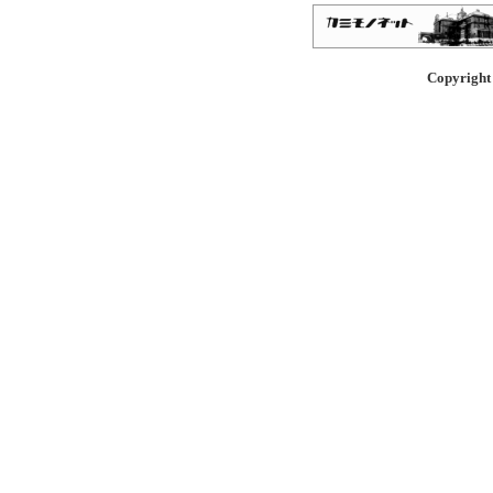
Copyright