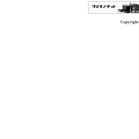
Copyright