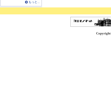
もっと...
Copyright