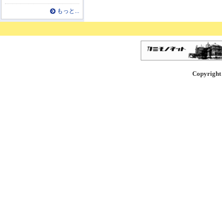
もっと...
Copyright