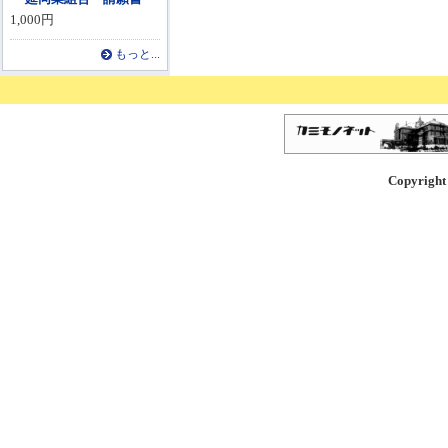
1,000円
もっと...
Copyright