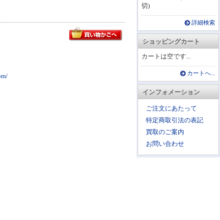
切)
詳細検索
ショッピングカート
カートは空です...
カートへ...
m/
インフォメーション
ご注文にあたって
特定商取引法の表記
買取のご案内
お問い合わせ