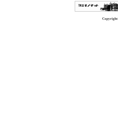
Copyright