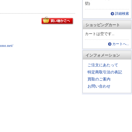
切)
詳細検索
ショッピングカート
カートは空です...
カートへ...
o.net/
インフォメーション
ご注文にあたって
特定商取引法の表記
買取のご案内
お問い合わせ