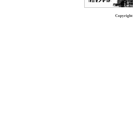
Copyright