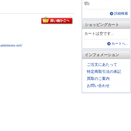
切)
詳細検索
ショッピングカート
カートは空です...
カートへ...
mono.net/
インフォメーション
ご注文にあたって
特定商取引法の表記
買取のご案内
お問い合わせ