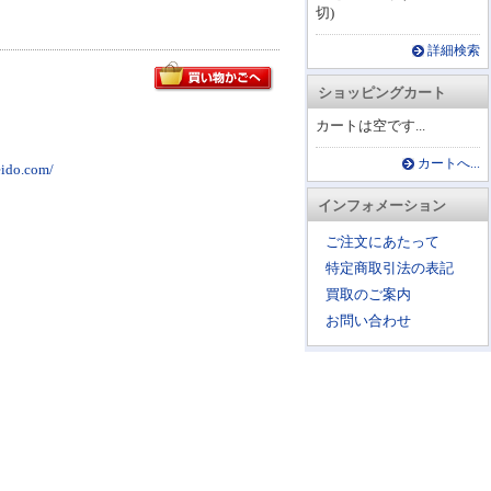
切)
詳細検索
ショッピングカート
カートは空です...
カートへ...
o.com/
インフォメーション
ご注文にあたって
特定商取引法の表記
買取のご案内
お問い合わせ