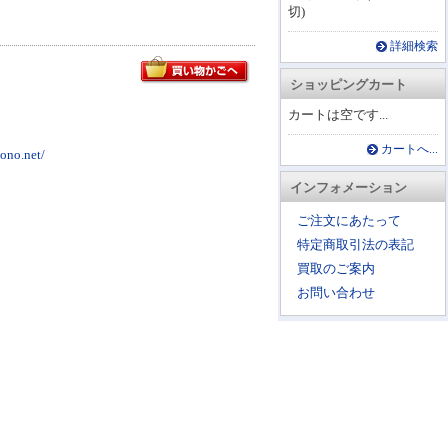
切)
詳細検索
ショッピングカート
カートは空です...
カートへ...
o.net/
インフォメーション
ご注文にあたって
特定商取引法の表記
買取のご案内
お問い合わせ