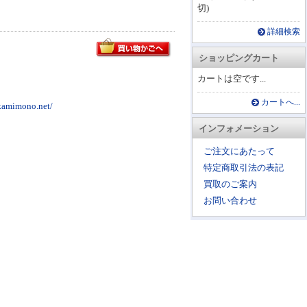
切)
詳細検索
ショッピングカート
カートは空です...
カートへ...
mono.net/
インフォメーション
ご注文にあたって
特定商取引法の表記
買取のご案内
お問い合わせ