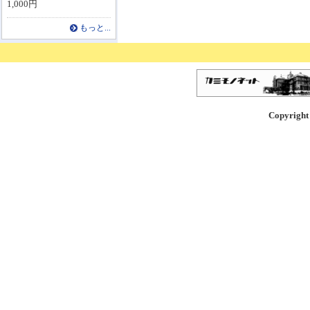
1,000円
もっと...
Copyright