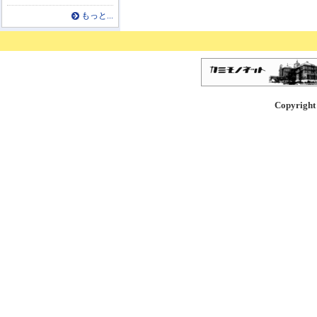
もっと...
Copyright