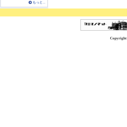
もっと...
Copyright