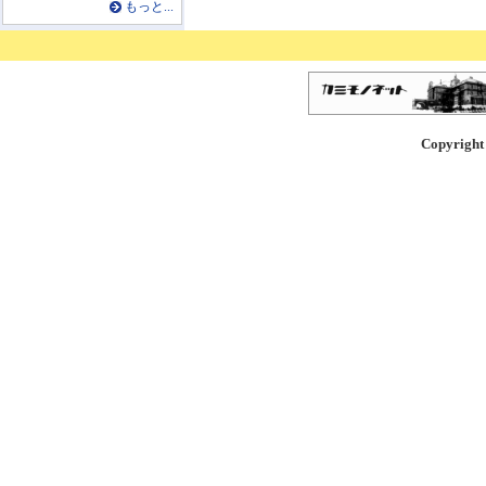
もっと...
Copyright