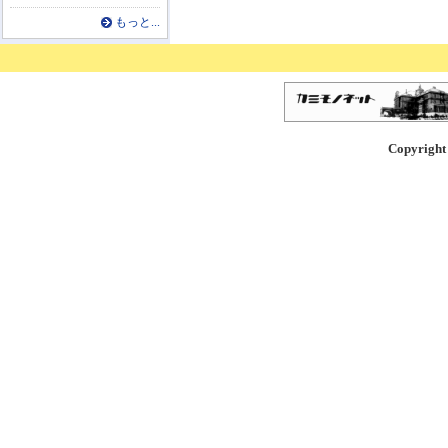
もっと...
Copyright