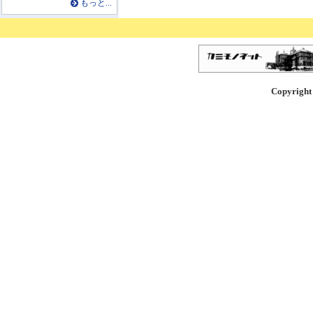
もっと...
Copyright