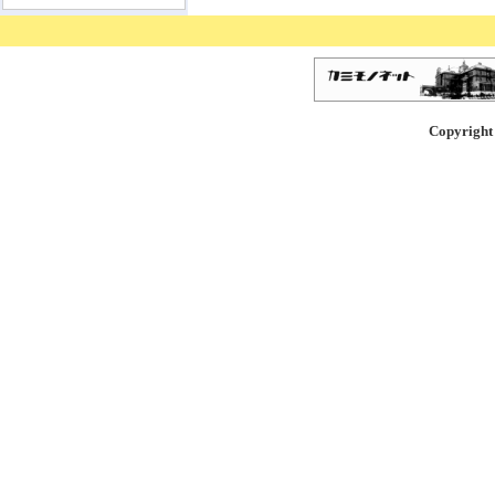
Copyright