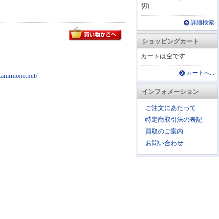
切)
詳細検索
ショッピングカート
カートは空です...
カートへ...
mono.net/
インフォメーション
ご注文にあたって
特定商取引法の表記
買取のご案内
お問い合わせ