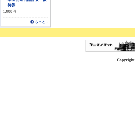
待券
1,000円
もっと...
Copyright